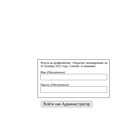
Форум на профилактике. Открытие запланировано на
10 октября 2012 года. Спасибо за внимание.
Имя
(Обязательно)
Пароль
(Обязательно)