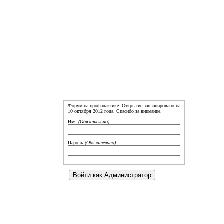
Форум на профилактике. Открытие запланировано на
10 октября 2012 года. Спасибо за внимание.
Имя
(Обязательно)
Пароль
(Обязательно)