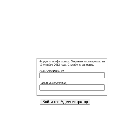
Форум на профилактике. Открытие запланировано на
10 октября 2012 года. Спасибо за внимание.
Имя
(Обязательно)
Пароль
(Обязательно)