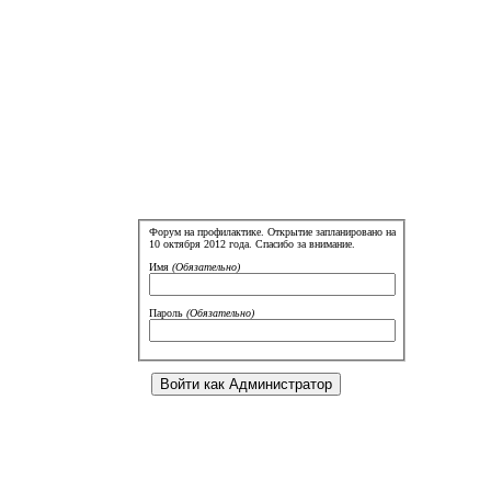
Форум на профилактике. Открытие запланировано на
10 октября 2012 года. Спасибо за внимание.
Имя
(Обязательно)
Пароль
(Обязательно)